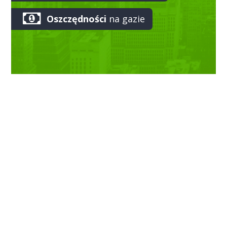
Oszczędności
na gazie