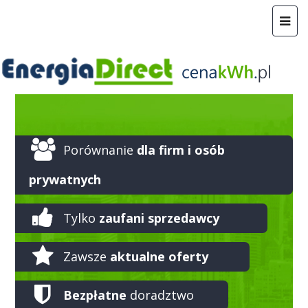
Porównanie
dla firm i osób
prywatnych
Tylko
zaufani sprzedawcy
Zawsze
aktualne oferty
Bezpłatne
doradztwo