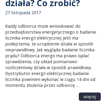
działa? Co zrobić?
27 listopada 2017
Każdy odbiorca może wnioskować do
przedsiębiorstwa energetycznego o badanie
licznika energii elektrycznej jeśli ma
podejrzenia, że urządzenie działa w sposób
nieprawidłowy. Jak wygląda badanie licznika
prądu? Odbiorca energii ma prawo żądać
sprawdzenia, czy układ pomiarowo-
rozliczeniowy działa w sposób prawidłowy.
Dystrybutor energii elektrycznej badanie
licznika powinien wykonać w ciągu 14 dni od
momentu złożenia przez odbiorcę …
więcej