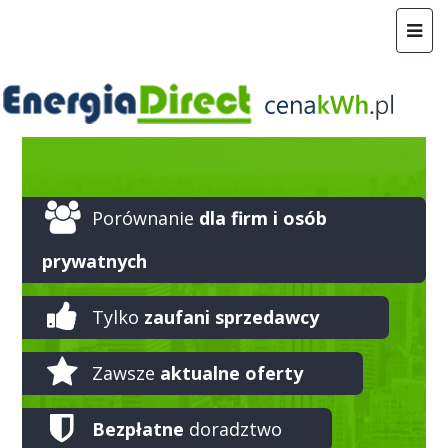
Porównanie
dla firm i osób
prywatnych
Tylko
zaufani sprzedawcy
Zawsze
aktualne oferty
Bezpłatne
doradztwo