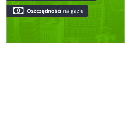
Oszczędności
na gazie