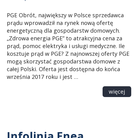
PGE Obrót, największy w Polsce sprzedawca
prądu wprowadził na rynek nową ofertę
energetyczną dla gospodarstw domowych.
„Zdrowa energia PGE” to atrakcyjna cena za
prąd, pomoc elektryka i usługi medyczne. Ile
kosztuje prąd w PGE? Z najnowszej oferty PGE
mogą skorzystać gospodarstwa domowe z
całej Polski. Oferta jest dostępna do końca
września 2017 roku i jest …
więcej
Infolinia Enea