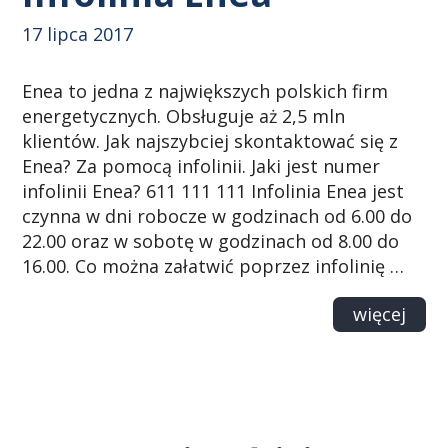
17 lipca 2017
Enea to jedna z największych polskich firm
energetycznych. Obsługuje aż 2,5 mln
klientów. Jak najszybciej skontaktować się z
Enea? Za pomocą infolinii. Jaki jest numer
infolinii Enea? 611 111 111 Infolinia Enea jest
czynna w dni robocze w godzinach od 6.00 do
22.00 oraz w sobotę w godzinach od 8.00 do
16.00. Co można załatwić poprzez infolinię …
więcej