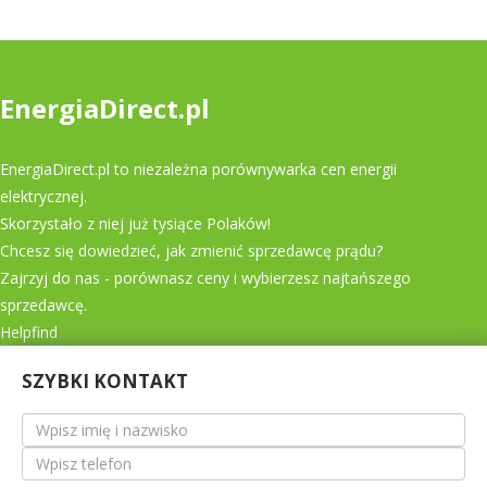
EnergiaDirect.pl
EnergiaDirect.pl to niezależna porównywarka cen energii
elektrycznej.
Skorzystało z niej już tysiące Polaków!
Chcesz się dowiedzieć, jak zmienić sprzedawcę prądu?
Zajrzyj do nas - porównasz ceny i wybierzesz najtańszego
sprzedawcę.
Helpfind
SZYBKI KONTAKT