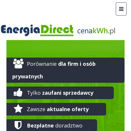
Porównanie
dla firm i osób
prywatnych
Tylko
zaufani sprzedawcy
Zawsze
aktualne oferty
Bezpłatne
doradztwo