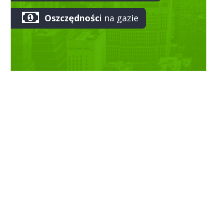
Oszczędności
na gazie